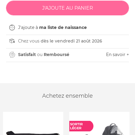
J'ajoute à
ma liste de naissance
Chez vous
dès le vendredi 21 août 2026
Satisfait
ou
Remboursé
En savoir +
Achetez ensemble