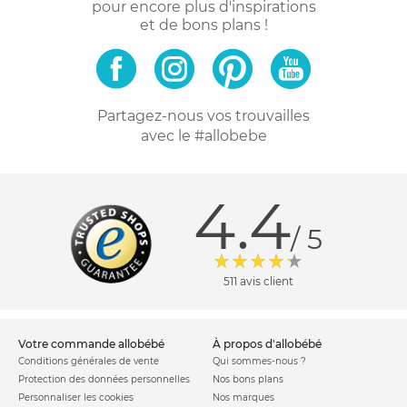
pour encore plus d'inspirations
et de bons plans !
Partagez-nous vos trouvailles
avec le #allobebe
4.4
/ 5
511 avis client
votre commande allobébé
à propos d'allobébé
Conditions générales de vente
Qui sommes-nous ?
Protection des données personnelles
Nos bons plans
Personnaliser les cookies
Nos marques