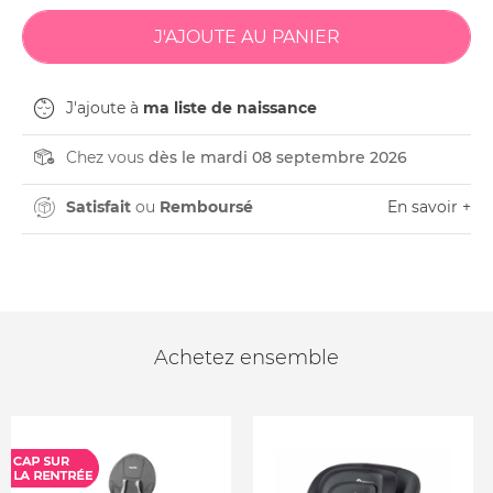
J'ajoute à
ma liste de naissance
Chez vous
dès le mardi 08 septembre 2026
Satisfait
ou
Remboursé
En savoir +
Achetez ensemble