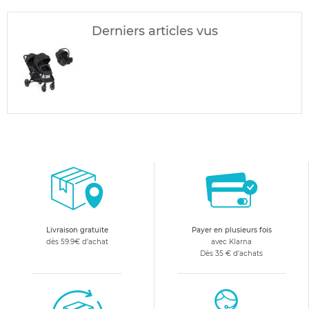
Derniers articles vus
Livraison gratuite
Payer en plusieurs fois
dès 59.9€ d'achat
avec Klarna
Dès 35 € d'achats