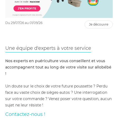
Du 29/07/26 au 01/09/26
je découvre
Une équipe d'experts à votre service
Nos experts en puériculture vous conseillent et vous
accompagnent tout au long de votre visite sur allobébé
!
Un doute sur le choix de votre future poussette ? Perdu
face au vaste choix de sièges-autos ? Une interrogation
sur votre commande ? Venez poser votre question, aucun
sujet ne leur résiste !
Contactez-nous !