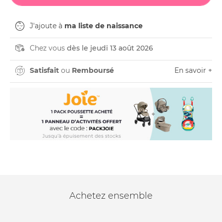
J'ajoute à
ma liste de naissance
Chez vous
dès le jeudi 13 août 2026
Satisfait
ou
Remboursé
En savoir +
Achetez ensemble