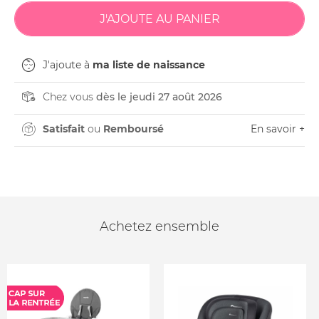
J'ajoute à
ma liste de naissance
Chez vous
dès le jeudi 27 août 2026
Satisfait
ou
Remboursé
En savoir +
Achetez ensemble