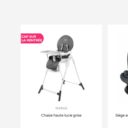
NANIA
Chaise haute lucie grise
Siège a