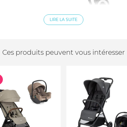
LIRE LA SUITE
 °C
Ces produits peuvent vous intéresser