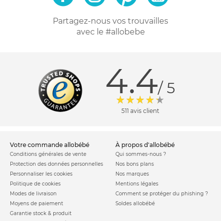
Partagez-nous vos trouvailles
avec le #allobebe
4.4
/ 5
511 avis client
votre commande allobébé
à propos d'allobébé
Conditions générales de vente
Qui sommes-nous ?
Protection des données personnelles
Nos bons plans
Personnaliser les cookies
Nos marques
Politique de cookies
Mentions légales
Modes de livraison
Comment se protéger du phishing ?
Moyens de paiement
Soldes allobébé
Garantie stock & produit