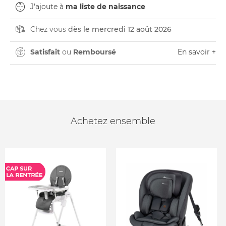
J'ajoute à
ma liste de naissance
Chez vous
dès le mercredi 12 août 2026
Satisfait
ou
Remboursé
En savoir +
Achetez ensemble