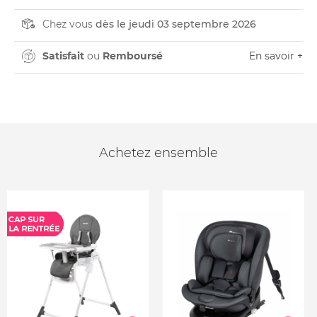
Chez vous
dès le jeudi 03 septembre 2026
Satisfait
ou
Remboursé
En savoir +
Achetez ensemble