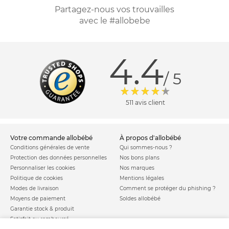
Partagez-nous vos trouvailles
avec le #allobebe
4.4
/ 5
511 avis client
votre commande allobébé
à propos d'allobébé
Conditions générales de vente
Qui sommes-nous ?
Protection des données personnelles
Nos bons plans
Personnaliser les cookies
Nos marques
Politique de cookies
Mentions légales
Modes de livraison
Comment se protéger du phishing ?
Moyens de paiement
Soldes allobébé
Garantie stock & produit
Satisfait ou remboursé