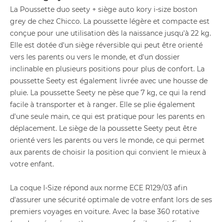
La Poussette duo seety + siège auto kory i-size boston
grey de chez Chicco. La poussette légère et compacte est
conçue pour une utilisation dès la naissance jusqu'à 22 kg.
Elle est dotée d'un siège réversible qui peut être orienté
vers les parents ou vers le monde, et d'un dossier
inclinable en plusieurs positions pour plus de confort. La
poussette Seety est également livrée avec une housse de
pluie. La poussette Seety ne pèse que 7 kg, ce qui la rend
facile à transporter et à ranger. Elle se plie également
d'une seule main, ce qui est pratique pour les parents en
déplacement. Le siège de la poussette Seety peut être
orienté vers les parents ou vers le monde, ce qui permet
aux parents de choisir la position qui convient le mieux à
votre enfant.
La coque I-Size répond aux norme ECE R129/03 afin
d'assurer une sécurité optimale de votre enfant lors de ses
premiers voyages en voiture. Avec la base 360 rotative