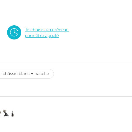
Je choisis un créneau
pour être appelé
- châssis blanc + nacelle