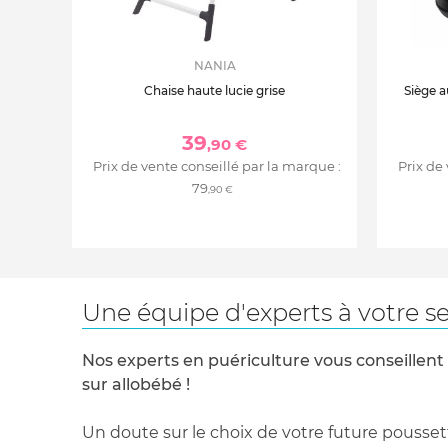
NANIA
Chaise haute lucie grise
Siège a
39
,90 €
Prix de vente conseillé par la marque :
Prix de
79
,90 €
Une équipe d'experts à votre se
Nos experts en puériculture vous conseillent
sur allobébé !
Un doute sur le choix de votre future pousset