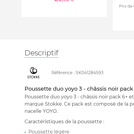
Prix de
Descriptif
Référence :
SK041284593
Poussette duo yoyo 3 - châssis noir pack 
Poussette duo yoyo 3 - châssis noir pack 6+ et 
marque Stokke. Ce pack est composé de la po
nacelle YOYO.
Caractéristiques de la poussette :
Poussette légère