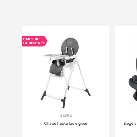
NANIA
Chaise haute lucie grise
Siège a