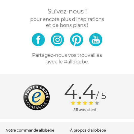
Suivez-nous !
pour encore plus d'inspirations
et de bons plans !
Partagez-nous vos trouvailles
avec le #allobebe
4.4
/ 5
511 avis client
votre commande allobébé
à propos d'allobébé