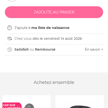
J'ajoute à
ma liste de naissance
Chez vous
dès le vendredi 14 août 2026
Satisfait
ou
Remboursé
En savoir +
Achetez ensemble