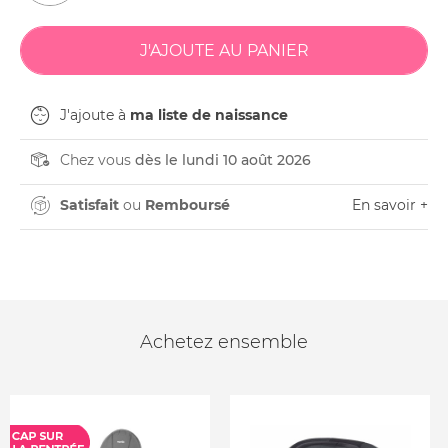
J'ajoute à
ma liste de naissance
Chez vous
dès le lundi 10 août 2026
Satisfait
ou
Remboursé
En savoir +
Achetez ensemble