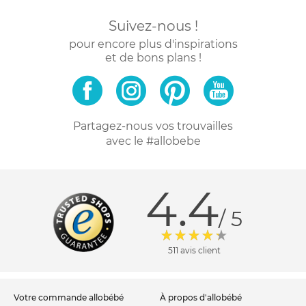
Suivez-nous !
pour encore plus d'inspirations
et de bons plans !
Partagez-nous vos trouvailles
avec le #allobebe
4.4
/ 5
511 avis client
votre commande allobébé
à propos d'allobébé