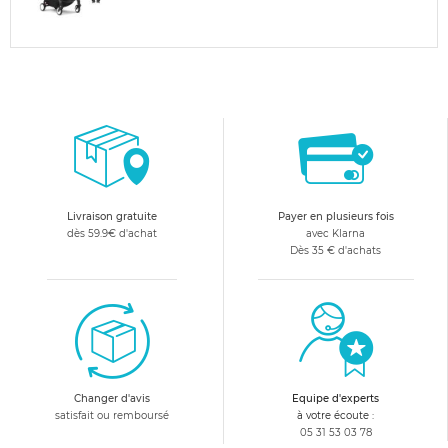
Livraison gratuite
Payer en plusieurs fois
dès 59.9€ d'achat
avec Klarna
Dès 35 € d'achats
Changer d'avis
Equipe d'experts
satisfait ou remboursé
à votre écoute :
05 31 53 03 78