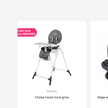
NANIA
Chaise haute lucie grise
Siège a