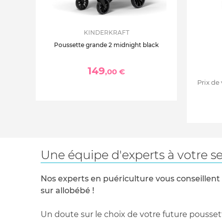
KINDERKRAFT
Poussette grande 2 midnight black
149
,00 €
Prix de
Une équipe d'experts à votre se
Nos experts en puériculture vous conseillent
sur allobébé !
Un doute sur le choix de votre future pousset