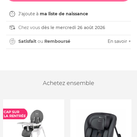
J'ajoute à
ma liste de naissance
Chez vous
dès le mercredi 26 août 2026
Satisfait
ou
Remboursé
En savoir +
Achetez ensemble