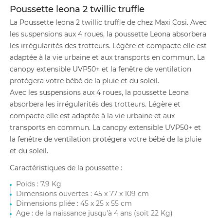
Poussette leona 2 twillic truffle
La Poussette leona 2 twillic truffle de chez Maxi Cosi. Avec
les suspensions aux 4 roues, la poussette Leona absorbera
les irrégularités des trotteurs. Légère et compacte elle est
adaptée à la vie urbaine et aux transports en commun. La
canopy extensible UVP50+ et la fenêtre de ventilation
protégera votre bébé de la pluie et du soleil.
Avec les suspensions aux 4 roues, la poussette Leona
absorbera les irrégularités des trotteurs. Légère et
compacte elle est adaptée à la vie urbaine et aux
transports en commun. La canopy extensible UVP50+ et
la fenêtre de ventilation protégera votre bébé de la pluie
et du soleil.
Caractéristiques de la poussette :
Poids : 7.9 Kg
Dimensions ouvertes : 45 x 77 x 109 cm
Dimensions pliée : 45 x 25 x 55 cm
Age : de la naissance jusqu'à 4 ans (soit 22 Kg)