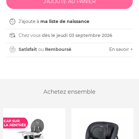
J'ajoute à
ma liste de naissance
Chez vous
dès le jeudi 03 septembre 2026
Satisfait
ou
Remboursé
En savoir +
Achetez ensemble