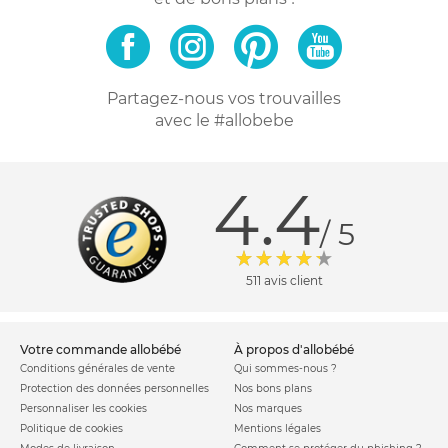
Partagez-nous vos trouvailles
avec le #allobebe
4.4
/ 5
511 avis client
votre commande allobébé
à propos d'allobébé
Conditions générales de vente
Qui sommes-nous ?
Protection des données personnelles
Nos bons plans
Personnaliser les cookies
Nos marques
Politique de cookies
Mentions légales