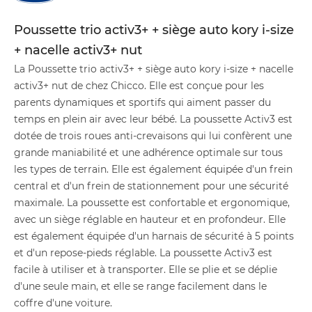
Poussette trio activ3+ + siège auto kory i-size
+ nacelle activ3+ nut
La Poussette trio activ3+ + siège auto kory i-size + nacelle
activ3+ nut de chez Chicco. Elle est conçue pour les
parents dynamiques et sportifs qui aiment passer du
temps en plein air avec leur bébé. La poussette Activ3 est
dotée de trois roues anti-crevaisons qui lui confèrent une
grande maniabilité et une adhérence optimale sur tous
les types de terrain. Elle est également équipée d'un frein
central et d'un frein de stationnement pour une sécurité
maximale. La poussette est confortable et ergonomique,
avec un siège réglable en hauteur et en profondeur. Elle
est également équipée d'un harnais de sécurité à 5 points
et d'un repose-pieds réglable. La poussette Activ3 est
facile à utiliser et à transporter. Elle se plie et se déplie
d'une seule main, et elle se range facilement dans le
coffre d'une voiture.