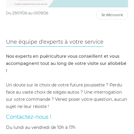
Du 29/07/26 au 01/09/26
je découvre
Une équipe d'experts à votre service
Nos experts en puériculture vous conseillent et vous
accompagnent tout au long de votre visite sur allobébé
!
Un doute sur le choix de votre future poussette ? Perdu
face au vaste choix de sièges-autos ? Une interrogation
sur votre commande ? Venez poser votre question, aucun
sujet ne leur résiste !
Contactez-nous !
du lundi au vendredi de 10h à 17h