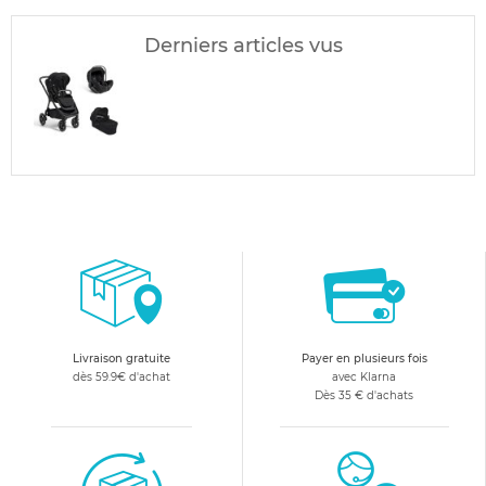
Derniers articles vus
Livraison gratuite
Payer en plusieurs fois
dès 59.9€ d'achat
avec Klarna
Dès 35 € d'achats