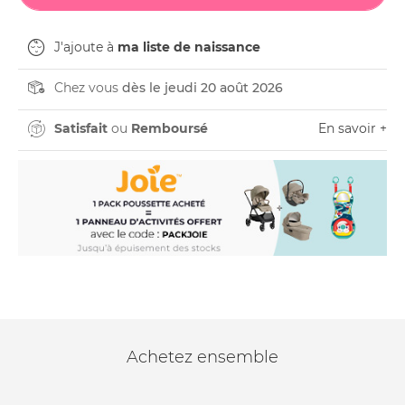
J'ajoute à
ma liste de naissance
Chez vous
dès le jeudi 20 août 2026
Satisfait
ou
Remboursé
En savoir +
Achetez ensemble