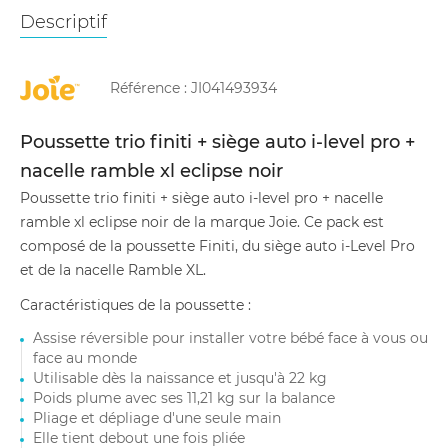
Descriptif
Référence :
JI041493934
Poussette trio finiti + siège auto i-level pro +
nacelle ramble xl eclipse noir
Poussette trio finiti + siège auto i-level pro + nacelle
ramble xl eclipse noir de la marque Joie. Ce pack est
composé de la poussette Finiti, du siège auto i-Level Pro
et de la nacelle Ramble XL.
Caractéristiques de la poussette :
Assise réversible pour installer votre bébé face à vous ou
face au monde
Utilisable dès la naissance et jusqu'à 22 kg
Poids plume avec ses 11,21 kg sur la balance
Pliage et dépliage d'une seule main
Elle tient debout une fois pliée