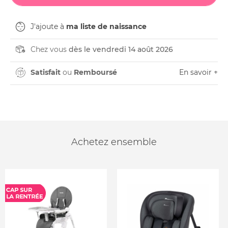
J'ajoute à
ma liste de naissance
Chez vous
dès le vendredi 14 août 2026
Satisfait
ou
Remboursé
En savoir +
Achetez ensemble