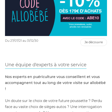
Du 27/07/21 au 31/12/30
je découvre
Une équipe d'experts à votre service
Nos experts en puériculture vous conseillent et vous
accompagnent tout au long de votre visite sur allobébé
!
Un doute sur le choix de votre future poussette ? Perdu
face au vaste choix de sièges-autos ? Une interrogation