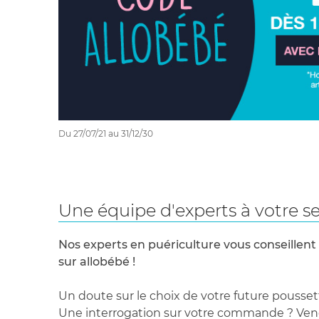
Du 27/07/21 au 31/12/30
Une équipe d'experts à votre se
Nos experts en puériculture vous conseillent
sur allobébé !
Un doute sur le choix de votre future pousset
Une interrogation sur votre commande ? Venez