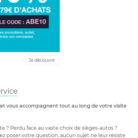
je découvre
rvice
 et vous accompagnent tout au long de votre visite
te ? Perdu face au vaste choix de sièges-autos ?
 poser votre question, aucun sujet ne leur résiste