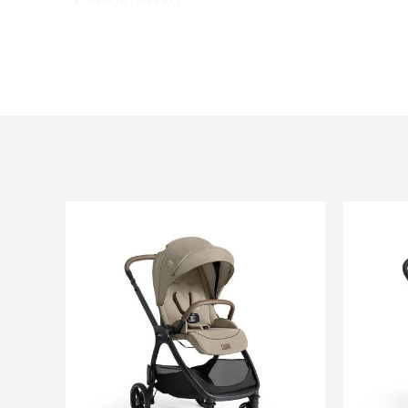
Poids : 8,8 kg