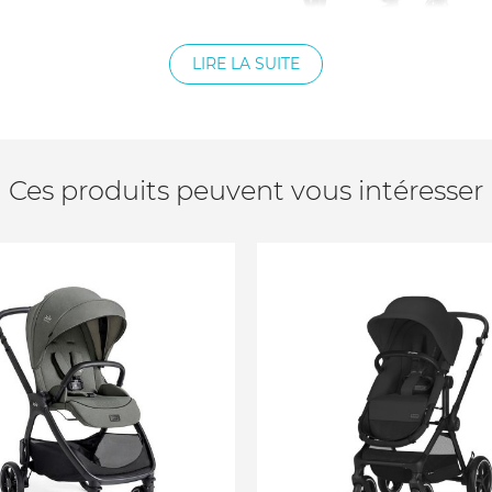
LIRE LA SUITE
Ces produits peuvent vous intéresser