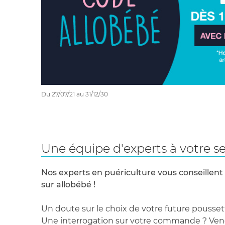
Du 27/07/21 au 31/12/30
Une équipe d'experts à votre se
Nos experts en puériculture vous conseillent
sur allobébé !
Un doute sur le choix de votre future pousset
Une interrogation sur votre commande ? Venez