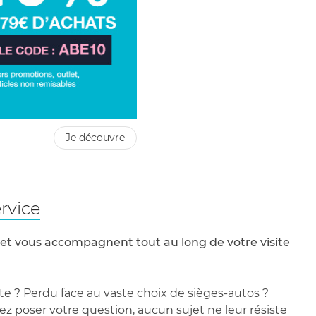
je découvre
rvice
 et vous accompagnent tout au long de votre visite
te ? Perdu face au vaste choix de sièges-autos ?
 poser votre question, aucun sujet ne leur résiste