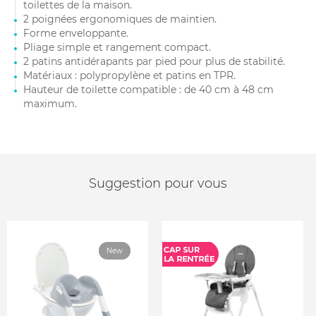
toilettes de la maison.
2 poignées ergonomiques de maintien.
Forme enveloppante.
Pliage simple et rangement compact.
2 patins antidérapants par pied pour plus de stabilité.
Matériaux : polypropylène et patins en TPR.
Hauteur de toilette compatible : de 40 cm à 48 cm
maximum.
Suggestion pour vous
New