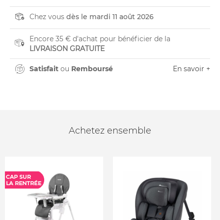
Chez vous
dès le mardi 11 août 2026
Encore 35 € d'achat pour bénéficier de la
LIVRAISON GRATUITE
Satisfait
ou
Remboursé
En savoir +
Achetez ensemble