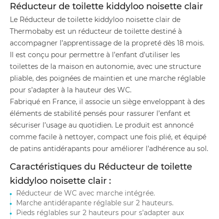
Réducteur de toilette kiddyloo noisette clair
Le Réducteur de toilette kiddyloo noisette clair de
Thermobaby est un réducteur de toilette destiné à
accompagner l’apprentissage de la propreté dès 18 mois.
Il est conçu pour permettre à l’enfant d’utiliser les
toilettes de la maison en autonomie, avec une structure
pliable, des poignées de maintien et une marche réglable
pour s’adapter à la hauteur des WC.
Fabriqué en France, il associe un siège enveloppant à des
éléments de stabilité pensés pour rassurer l’enfant et
sécuriser l’usage au quotidien. Le produit est annoncé
comme facile à nettoyer, compact une fois plié, et équipé
de patins antidérapants pour améliorer l’adhérence au sol.
Caractéristiques du Réducteur de toilette
kiddyloo noisette clair :
Réducteur de WC avec marche intégrée.
Marche antidérapante réglable sur 2 hauteurs.
Pieds réglables sur 2 hauteurs pour s’adapter aux