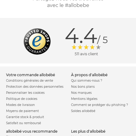
avec le #allobebe
4.4
/ 5
511 avis client
votre commande allobébé
à propos d'allobébé
Conditions générales de vente
Qui sommes-nous ?
Protection des données personnelles
Nos bons plans
Personnaliser les cookies
Nos marques
Politique de cookies
Mentions légales
Modes de livraison
Comment se protéger du phishing ?
Moyens de paiement
Soldes allobébé
Garantie stock & produit
Satisfait ou remboursé
allobébé vous recommande
les plus d'allobébé