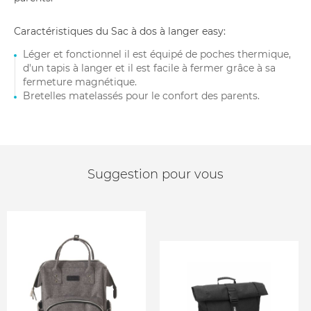
Caractéristiques du Sac à dos à langer easy:
Léger et fonctionnel il est équipé de poches thermique,
d'un tapis à langer et il est facile à fermer grâce à sa
fermeture magnétique.
Bretelles matelassés pour le confort des parents.
Suggestion pour vous