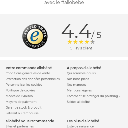
avec le #allobebe
4.4
/ 5
511 avis client
votre commande allobébé
à propos d'allobébé
Conditions générales de vente
Qui sommes-nous ?
Protection des données personnelles
Nos bons plans
Personnaliser les cookies
Nos marques
Politique de cookies
Mentions légales
Modes de livraison
Comment se protéger du phishing ?
Moyens de paiement
Soldes allobébé
Garantie stock & produit
Satisfait ou remboursé
allobébé vous recommande
les plus d'allobébé
Sites et partenaires
Liste de naissance