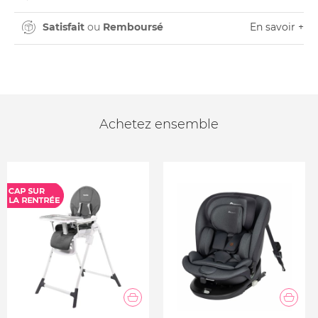
Satisfait
ou
Remboursé
En savoir +
Achetez ensemble