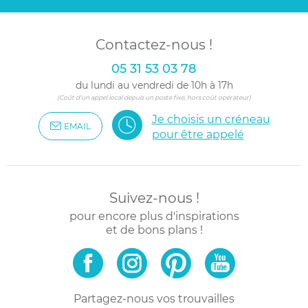
Contactez-nous !
05 31 53 03 78
du lundi au vendredi de 10h à 17h
(Coût d'un appel local depuis un poste fixe, hors coût opérateur)
Je choisis un créneau
EMAIL
pour être appelé
Suivez-nous !
pour encore plus d'inspirations
et de bons plans !
Partagez-nous vos trouvailles