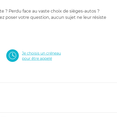
te ? Perdu face au vaste choix de sièges-autos ?
 poser votre question, aucun sujet ne leur résiste
Je choisis un créneau
pour être appelé