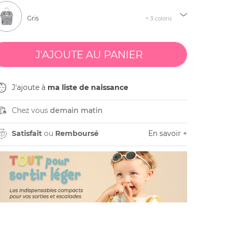
Gris
+ 3 coloris
J'ajoute à
ma liste de naissance
Chez vous
demain matin
Satisfait
ou
Remboursé
En savoir +