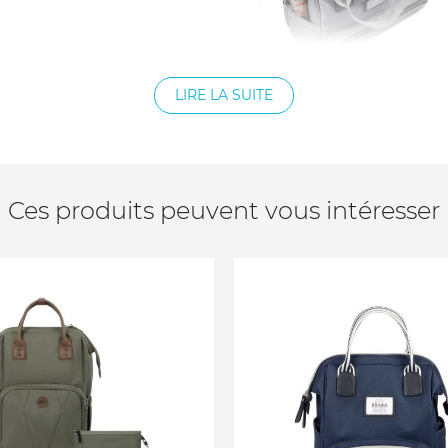
LIRE LA SUITE
Ces produits peuvent vous intéresser