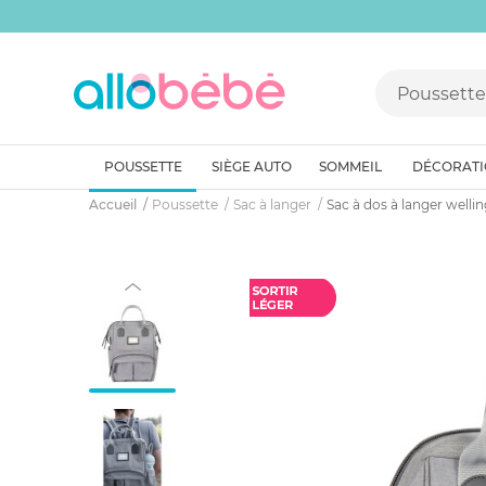
POUSSETTE
SIÈGE AUTO
SOMMEIL
DÉCORAT
Accueil
Poussette
Sac à langer
Sac à dos à langer wellin