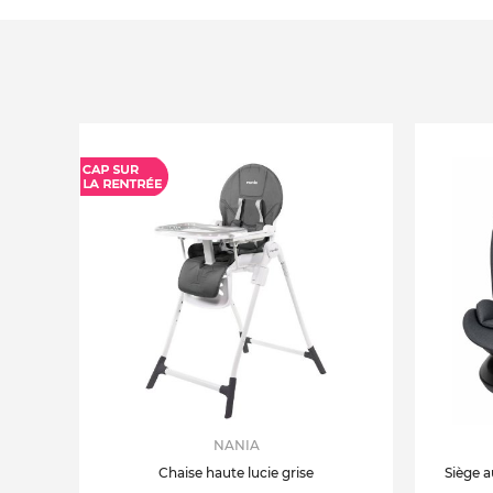
NANIA
Chaise haute lucie grise
Siège a