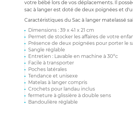
votre bébé lors de vos déplacements. Il poss
sac à langer est doté de deux poignées et d'u
Caractéristiques du Sac à langer matelassé sab
Dimensions : 39 x 41 x 21 cm
Permet de stocker les affaires de votre enfa
Présence de deux poignées pour porter le sa
Sangle réglable
Entretien : Lavable en machine à 30°c
Facile à transporter
Poches latérales
Tendance et unisexe
Matelas à langer compris
Crochets pour landau inclus
fermeture à glissière à double sens
Bandoulière réglable