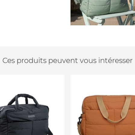
Ces produits peuvent vous intéresser