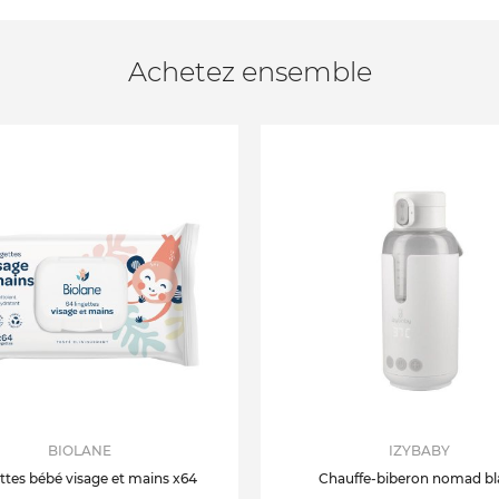
Achetez ensemble
BIOLANE
IZYBABY
ttes bébé visage et mains x64
Chauffe-biberon nomad bl