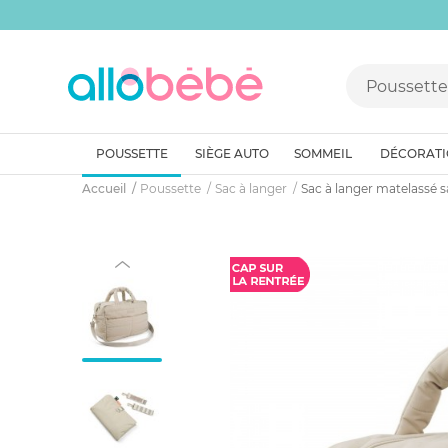
POUSSETTE
SIÈGE AUTO
SOMMEIL
DÉCORAT
Accueil
Poussette
Sac à langer
Sac à langer matelassé s