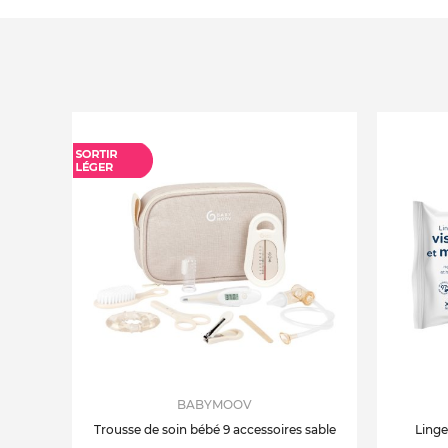
BABYMOOV
Trousse de soin bébé 9 accessoires sable
Linge