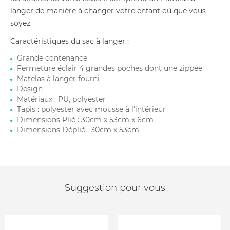
langer de manière à changer votre enfant où que vous
soyez.
Caractéristiques du sac à langer :
Grande contenance
Fermeture éclair 4 grandes poches dont une zippée
Matelas à langer fourni
Design
Matériaux : PU, polyester
Tapis : polyester avec mousse à l'intérieur
Dimensions Plié : 30cm x 53cm x 6cm
Dimensions Déplié : 30cm x 53cm
Suggestion pour vous