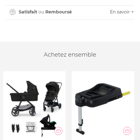
Satisfait
ou
Remboursé
En savoir +
Achetez ensemble