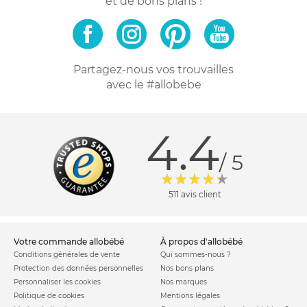
et de bons plans !
Partagez-nous vos trouvailles
avec le #allobebe
4.4
/ 5
511 avis client
votre commande allobébé
à propos d'allobébé
Conditions générales de vente
Qui sommes-nous ?
Protection des données personnelles
Nos bons plans
Personnaliser les cookies
Nos marques
Politique de cookies
Mentions légales