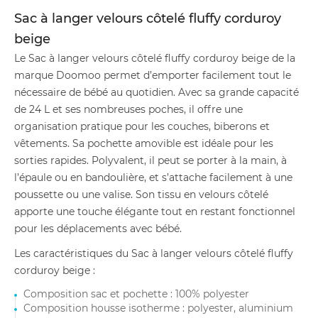
Sac à langer velours côtelé fluffy corduroy
beige
Le Sac à langer velours côtelé fluffy corduroy beige de la
marque Doomoo permet d’emporter facilement tout le
nécessaire de bébé au quotidien. Avec sa grande capacité
de 24 L et ses nombreuses poches, il offre une
organisation pratique pour les couches, biberons et
vêtements. Sa pochette amovible est idéale pour les
sorties rapides. Polyvalent, il peut se porter à la main, à
l’épaule ou en bandoulière, et s’attache facilement à une
poussette ou une valise. Son tissu en velours côtelé
apporte une touche élégante tout en restant fonctionnel
pour les déplacements avec bébé.
Les caractéristiques du Sac à langer velours côtelé fluffy
corduroy beige :
Composition sac et pochette : 100% polyester
Composition housse isotherme : polyester, aluminium