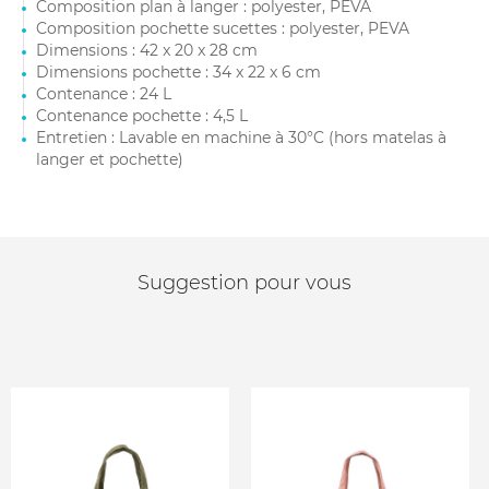
Composition plan à langer : polyester, PEVA
Composition pochette sucettes : polyester, PEVA
Dimensions : 42 x 20 x 28 cm
Dimensions pochette : 34 x 22 x 6 cm
Contenance : 24 L
Contenance pochette : 4,5 L
Entretien : Lavable en machine à 30°C (hors matelas à
langer et pochette)
Suggestion pour vous