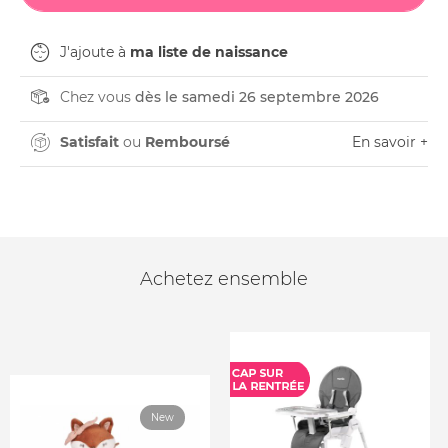
J'ajoute à
ma liste de naissance
Chez vous
dès le samedi 26 septembre 2026
Satisfait
ou
Remboursé
En savoir +
Achetez ensemble
New