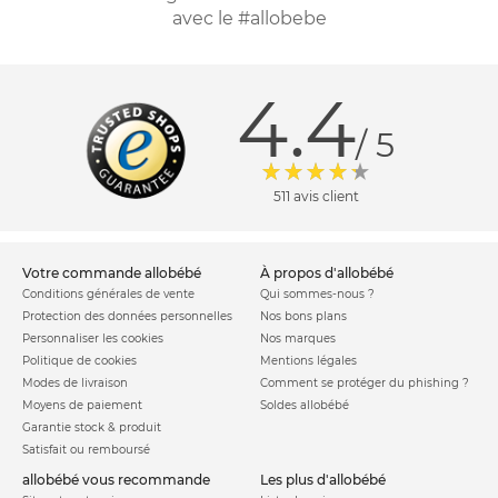
avec le #allobebe
4.4
/ 5
511 avis client
votre commande allobébé
à propos d'allobébé
Conditions générales de vente
Qui sommes-nous ?
Protection des données personnelles
Nos bons plans
Personnaliser les cookies
Nos marques
Politique de cookies
Mentions légales
Modes de livraison
Comment se protéger du phishing ?
Moyens de paiement
Soldes allobébé
Garantie stock & produit
Satisfait ou remboursé
allobébé vous recommande
les plus d'allobébé