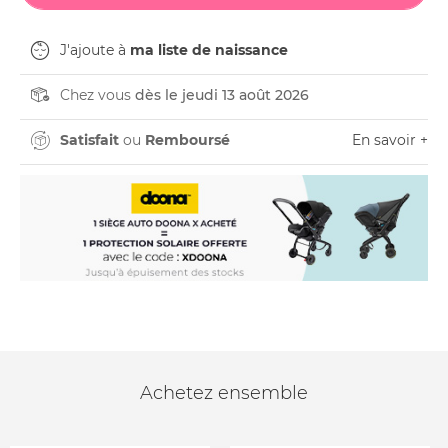
J'ajoute à
ma liste de naissance
Chez vous
dès le jeudi 13 août 2026
Satisfait
ou
Remboursé
En savoir +
Achetez ensemble