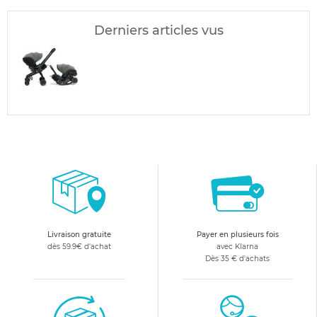
Derniers articles vus
Livraison gratuite
Payer en plusieurs fois
dès 59.9€ d'achat
avec Klarna
Dès 35 € d'achats