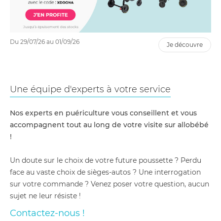
Du 29/07/26 au 01/09/26
je découvre
Une équipe d'experts à votre service
Nos experts en puériculture vous conseillent et vous
accompagnent tout au long de votre visite sur allobébé
!
Un doute sur le choix de votre future poussette ? Perdu
face au vaste choix de sièges-autos ? Une interrogation
sur votre commande ? Venez poser votre question, aucun
sujet ne leur résiste !
Contactez-nous !