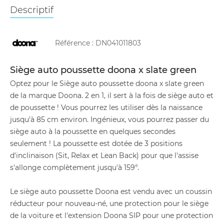
Descriptif
Référence :
DN041011803
Siège auto poussette doona x slate green
Optez pour le Siège auto poussette doona x slate green
de la marque Doona. 2 en 1, il sert à la fois de siège auto et
de poussette ! Vous pourrez les utiliser dès la naissance
jusqu'à 85 cm environ. Ingénieux, vous pourrez passer du
siège auto à la poussette en quelques secondes
seulement ! La poussette est dotée de 3 positions
d'inclinaison (Sit, Relax et Lean Back) pour que l'assise
s'allonge complètement jusqu'à 159°.
Le siège auto poussette Doona est vendu avec un coussin
réducteur pour nouveau-né, une protection pour le siège
de la voiture et l'extension Doona SIP pour une protection