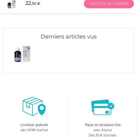
22
,50 €
J'AJOUTE AU PANIER
Derniers articles vus
Livraison gratuite
Payer en plusieurs fois
dès 59.9€ d'achat
avec Klarna
Dès 35 € d'achats