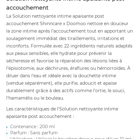
accouchement
La Solution nettoyante intime apaisante post
accouchement Shinncare x Doomoo nettoie en douceur
la zone intime après l’accouchement tout en apportant un
soulagement immédiat des tiraillements, irritations et
inconforts. Formulée avec 22 ingrédients naturels adaptés
aux peaux sensibles, elle hydrate pour prévenir la
sécheresse et favorise la réparation des lésions liées à
l’épisiotomie, aux déchirures, éraflures ou hémorroïdes. À
diluer dans l’eau et idéale avec la douchette intime
(vendue séparément), elle purifie, adoucit et apaise
durablement grâce à des actifs comme l’ortie, le souci,
l’hamamélis ou le bouleau.
Les caractéristiques de l'Solution nettoyante intime
apaisante post accouchement :
Contenance : 200 ml
Parfum : Sans parfum