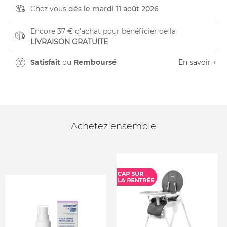
Chez vous
dès le mardi 11 août 2026
Encore 37 € d'achat pour bénéficier de la
LIVRAISON GRATUITE
Satisfait
ou
Remboursé
En savoir +
Achetez ensemble