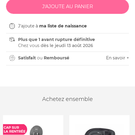
J'ajoute à
ma liste de naissance
Plus que 1 avant rupture définitive
Chez vous
dès le jeudi 13 août 2026
Satisfait
ou
Remboursé
En savoir +
Achetez ensemble