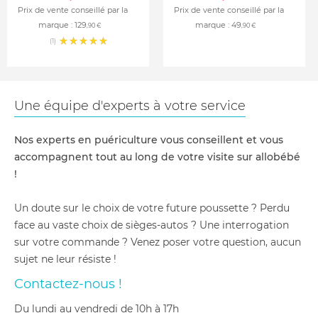
Prix de vente conseillé par la
Prix de vente conseillé par la
marque :
129
marque :
49
,90 €
,90 €
(1)
Une équipe d'experts à votre service
Nos experts en puériculture vous conseillent et vous
accompagnent tout au long de votre visite sur allobébé
!
Un doute sur le choix de votre future poussette ? Perdu
face au vaste choix de sièges-autos ? Une interrogation
sur votre commande ? Venez poser votre question, aucun
sujet ne leur résiste !
Contactez-nous !
du lundi au vendredi de 10h à 17h