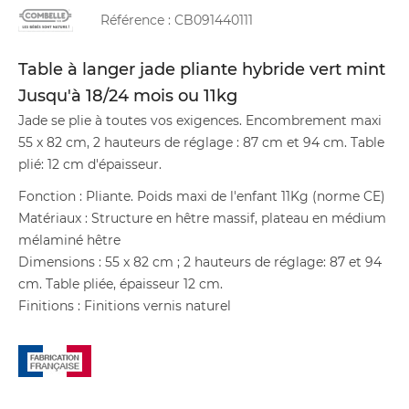
Référence :
CB091440111
Table à langer jade pliante hybride vert mint
Jusqu'à 18/24 mois ou 11kg
Jade se plie à toutes vos exigences. Encombrement maxi
55 x 82 cm, 2 hauteurs de réglage : 87 cm et 94 cm. Table
plié: 12 cm d'épaisseur.
Fonction : Pliante. Poids maxi de l'enfant 11Kg (norme CE)
Matériaux : Structure en hêtre massif, plateau en médium
mélaminé hêtre
Dimensions : 55 x 82 cm ; 2 hauteurs de réglage: 87 et 94
cm. Table pliée, épaisseur 12 cm.
Finitions : Finitions vernis naturel