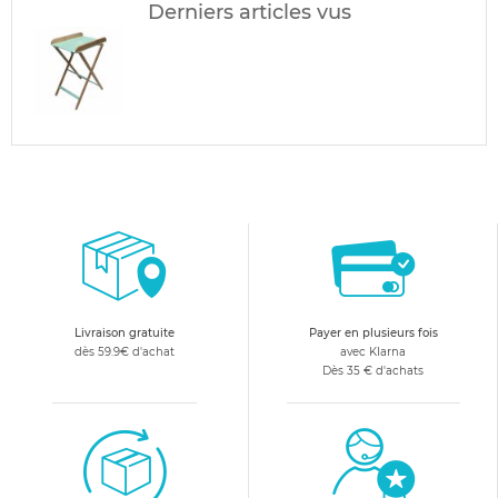
Derniers articles vus
Livraison gratuite
Payer en plusieurs fois
dès 59.9€ d'achat
avec Klarna
Dès 35 € d'achats