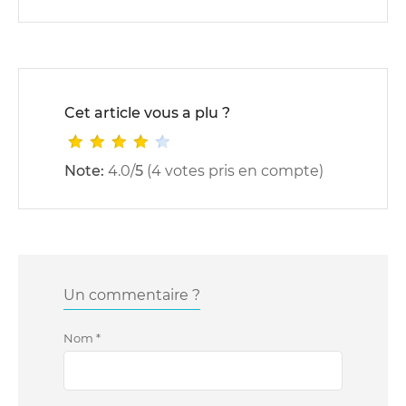
Cet article vous a plu ?
Note:
4.0
/
5
(
4
votes pris en compte)
Un commentaire ?
Nom
*