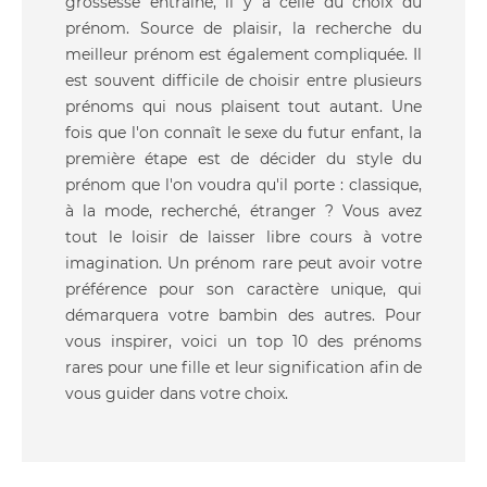
grossesse entraîne, il y a celle du choix du
prénom. Source de plaisir, la recherche du
meilleur prénom est également compliquée. Il
est souvent difficile de choisir entre plusieurs
prénoms qui nous plaisent tout autant. Une
fois que l'on connaît le sexe du futur enfant, la
première étape est de décider du style du
prénom que l'on voudra qu'il porte : classique,
à la mode, recherché, étranger ? Vous avez
tout le loisir de laisser libre cours à votre
imagination. Un prénom rare peut avoir votre
préférence pour son caractère unique, qui
démarquera votre bambin des autres. Pour
vous inspirer, voici un top 10 des prénoms
rares pour une fille et leur signification afin de
vous guider dans votre choix.