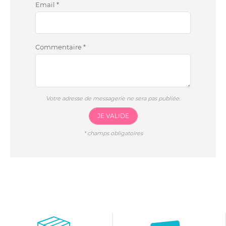
Email
*
Commentaire
*
Votre adresse de messagerie ne sera pas publiée.
JE VALIDE
*
champs obligatoires