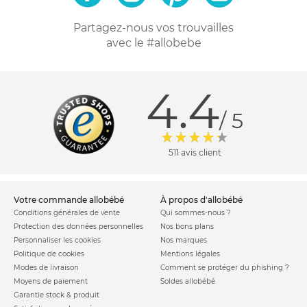
Partagez-nous vos trouvailles
avec le #allobebe
4.4
/ 5
511 avis client
votre commande allobébé
à propos d'allobébé
Conditions générales de vente
Qui sommes-nous ?
Protection des données personnelles
Nos bons plans
Personnaliser les cookies
Nos marques
Politique de cookies
Mentions légales
Modes de livraison
Comment se protéger du phishing ?
Moyens de paiement
Soldes allobébé
Garantie stock & produit