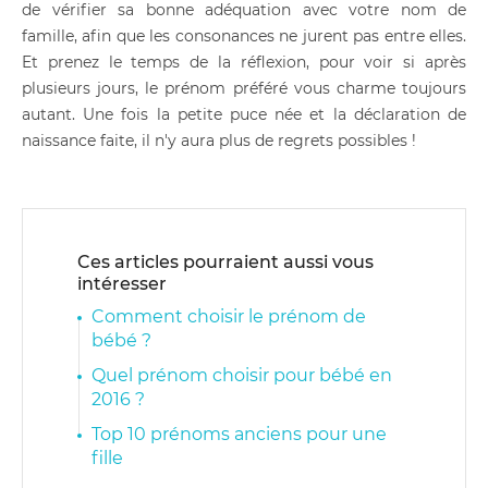
de vérifier sa bonne adéquation avec votre nom de
famille, afin que les consonances ne jurent pas entre elles.
Et prenez le temps de la réflexion, pour voir si après
plusieurs jours, le prénom préféré vous charme toujours
autant. Une fois la petite puce née et la déclaration de
naissance faite, il n'y aura plus de regrets possibles !
Ces articles pourraient aussi vous
intéresser
Comment choisir le prénom de
bébé ?
Quel prénom choisir pour bébé en
2016 ?
Top 10 prénoms anciens pour une
fille