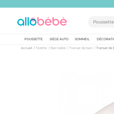
POUSSETTE
SIÈGE AUTO
SOMMEIL
DÉCORAT
Accueil
Toilette
Bain bébé
Transat de bain
Transat de 