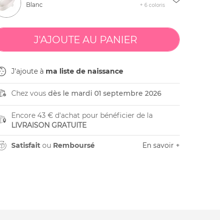
Blanc
+ 6 coloris
J'ajoute à
ma liste de naissance
Chez vous
dès le mardi 01 septembre 2026
Encore 43 € d'achat pour bénéficier de la
LIVRAISON GRATUITE
Satisfait
ou
Remboursé
En savoir +