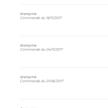
Anonyme
Commande du 18/11/2017
Anonyme
Commande du 04/11/2017
Anonyme
Commande du 21/06/2017