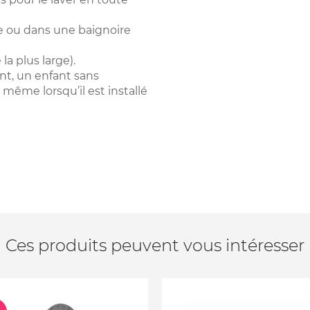
de ou dans une baignoire
la plus large).
nt, un enfant sans
 même lorsqu’il est installé
Ces produits peuvent vous intéresser