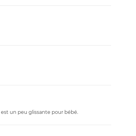
e est un peu glissante pour bébé.