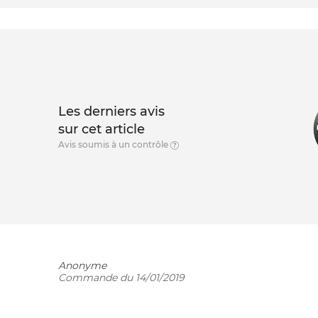
Les derniers avis
sur cet article
Avis soumis à un contrôle
Anonyme
Commande du 14/01/2019