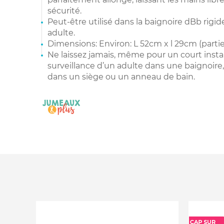
sécurité.
Peut-être utilisé dans la baignoire dBb rigi
adulte.
Dimensions: Environ: L 52cm x l 29cm (partie 
Ne laissez jamais, même pour un court insta
surveillance d’un adulte dans une baignoire,
dans un siège ou un anneau de bain.