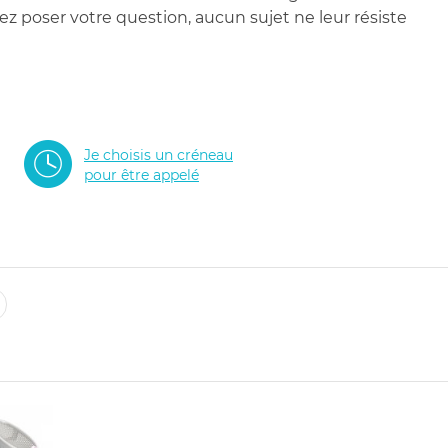
 poser votre question, aucun sujet ne leur résiste
Je choisis un créneau
pour être appelé