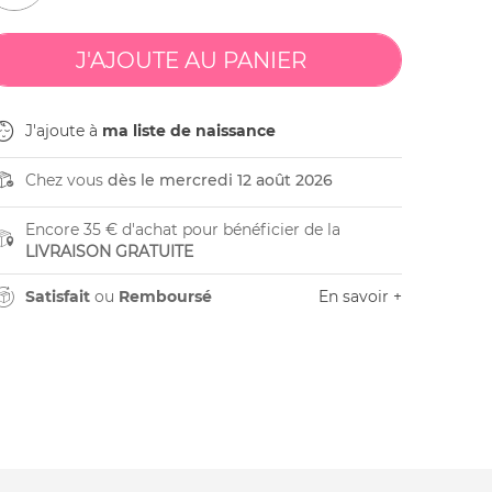
J'ajoute à
ma liste de naissance
Chez vous
dès le mercredi 12 août 2026
Encore 35 € d'achat pour bénéficier de la
LIVRAISON GRATUITE
Satisfait
ou
Remboursé
En savoir +