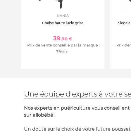
NANIA
Chaise haute lucie grise
Siège a
39
,90 €
Prix de vente conseillé par la marque :
Prix de
79
,90 €
Une équipe d'experts à votre se
Nos experts en puériculture vous conseillent
sur allobébé !
Un doute sur le choix de votre future pousset