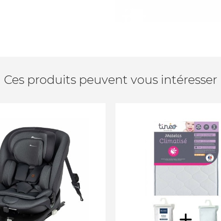
Ces produits peuvent vous intéresser