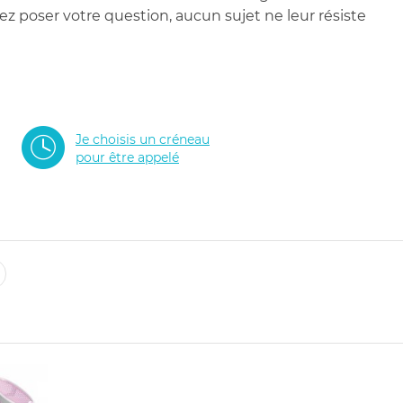
 poser votre question, aucun sujet ne leur résiste
Je choisis un créneau
pour être appelé