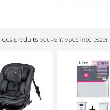
Ces produits peuvent vous intéresser