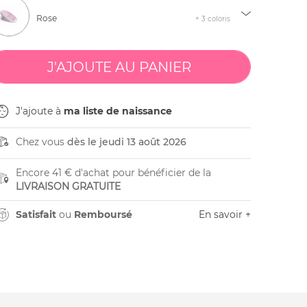
Rose
+ 3 coloris
J'ajoute à
ma liste de naissance
Chez vous
dès le jeudi 13 août 2026
Encore 41 € d'achat pour bénéficier de la
LIVRAISON GRATUITE
Satisfait
ou
Remboursé
En savoir +