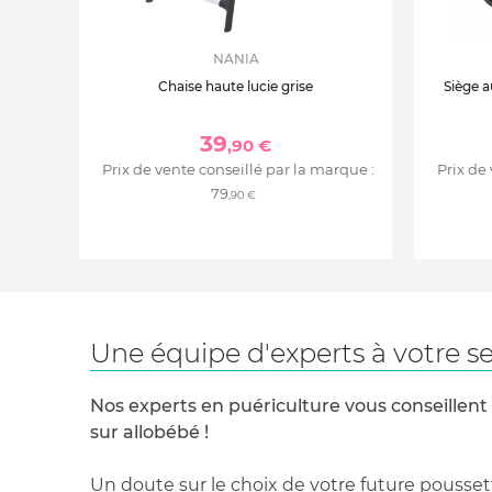
NANIA
Chaise haute lucie grise
Siège a
39
,90 €
Prix de vente conseillé par la marque :
Prix de
79
,90 €
Une équipe d'experts à votre se
Nos experts en puériculture vous conseillent
sur allobébé !
Un doute sur le choix de votre future pousset