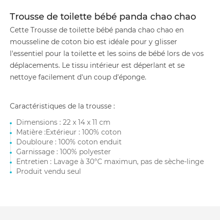
Trousse de toilette bébé panda chao chao
Cette Trousse de toilette bébé panda chao chao en
mousseline de coton bio est idéale pour y glisser
l'essentiel pour la toilette et les soins de bébé lors de vos
déplacements. Le tissu intérieur est déperlant et se
nettoye facilement d'un coup d'éponge.
Caractéristiques de la trousse :
Dimensions : 22 x 14 x 11 cm
Matière :Extérieur : 100% coton
Doubloure : 100% coton enduit
Garnissage : 100% polyester
Entretien : Lavage à 30°C maximun, pas de sèche-linge
Produit vendu seul