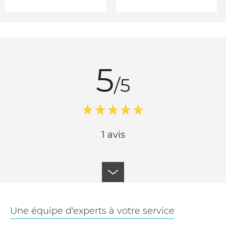
5
/5
1 avis
Une équipe d'experts à votre service