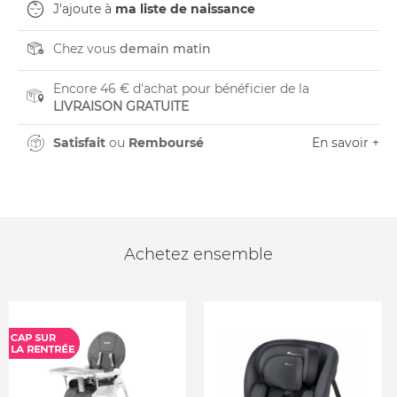
J'ajoute à
ma liste de naissance
Chez vous
demain matin
Encore 46 € d'achat pour bénéficier de la
LIVRAISON GRATUITE
Satisfait
ou
Remboursé
En savoir +
Achetez ensemble