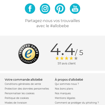
Partagez-nous vos trouvailles
avec le #allobebe
4.4
/ 5
511 avis client
votre commande allobébé
à propos d'allobébé
Conditions générales de vente
Qui sommes-nous ?
Protection des données personnelles
Nos bons plans
Personnaliser les cookies
Nos marques
Politique de cookies
Mentions légales
Modes de livraison
Comment se protéger du phishing ?