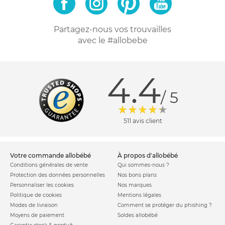
Partagez-nous vos trouvailles
avec le #allobebe
4.4
/ 5
511 avis client
votre commande allobébé
à propos d'allobébé
Conditions générales de vente
Qui sommes-nous ?
Protection des données personnelles
Nos bons plans
Personnaliser les cookies
Nos marques
Politique de cookies
Mentions légales
Modes de livraison
Comment se protéger du phishing ?
Moyens de paiement
Soldes allobébé