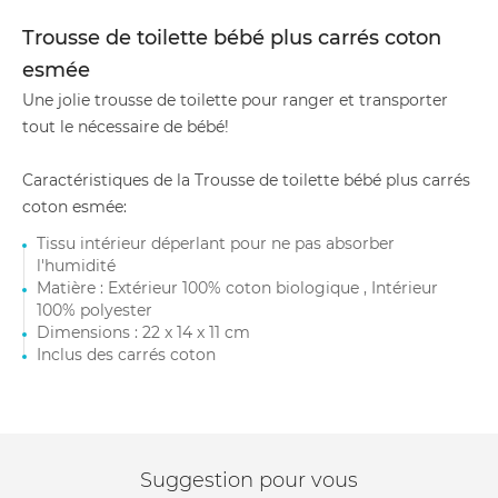
Trousse de toilette bébé plus carrés coton
esmée
Une jolie trousse de toilette pour ranger et transporter
tout le nécessaire de bébé!
Caractéristiques de la Trousse de toilette bébé plus carrés
coton esmée:
Tissu intérieur déperlant pour ne pas absorber
l'humidité
Matière : Extérieur 100% coton biologique , Intérieur
100% polyester
Dimensions : 22 x 14 x 11 cm
Inclus des carrés coton
Suggestion pour vous