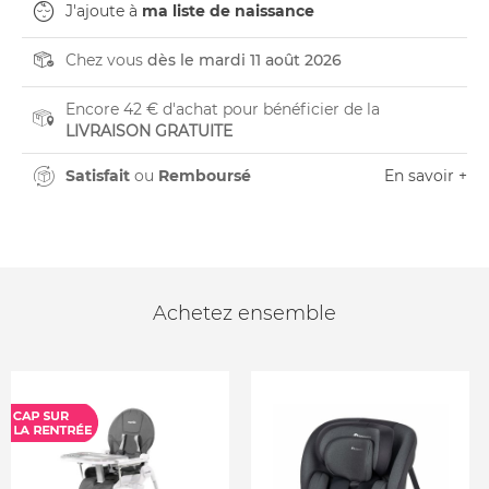
J'ajoute à
ma liste de naissance
Chez vous
dès le mardi 11 août 2026
Encore 42 € d'achat pour bénéficier de la
LIVRAISON GRATUITE
Satisfait
ou
Remboursé
En savoir +
Achetez ensemble