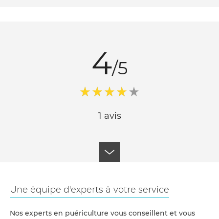
4
/5
1 avis
Une équipe d'experts à votre service
Nos experts en puériculture vous conseillent et vous