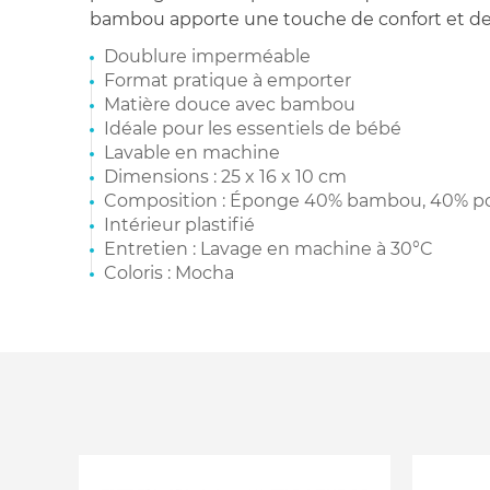
bambou apporte une touche de confort et de 
Doublure imperméable
Format pratique à emporter
Matière douce avec bambou
Idéale pour les essentiels de bébé
Lavable en machine
Dimensions : 25 x 16 x 10 cm
Composition : Éponge 40% bambou, 40% pol
Intérieur plastifié
Entretien : Lavage en machine à 30°C
Coloris : Mocha