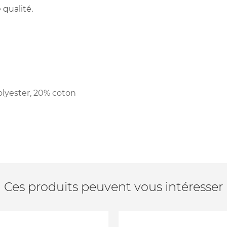
qualité.
yester, 20% coton
Ces produits peuvent vous intéresser