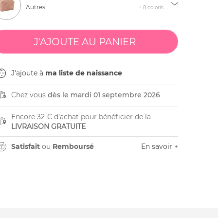
Autres
+ 8 coloris
J'ajoute à
ma liste de naissance
Chez vous
dès le mardi 01 septembre 2026
Encore 32 € d'achat pour bénéficier de la
LIVRAISON GRATUITE
Satisfait
ou
Remboursé
En savoir +