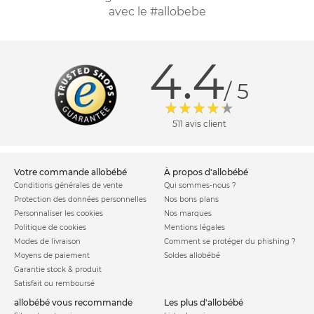
avec le #allobebe
4.4
/ 5
511 avis client
votre commande allobébé
à propos d'allobébé
Conditions générales de vente
Qui sommes-nous ?
Protection des données personnelles
Nos bons plans
Personnaliser les cookies
Nos marques
Politique de cookies
Mentions légales
Modes de livraison
Comment se protéger du phishing ?
Moyens de paiement
Soldes allobébé
Garantie stock & produit
Satisfait ou remboursé
allobébé vous recommande
les plus d'allobébé