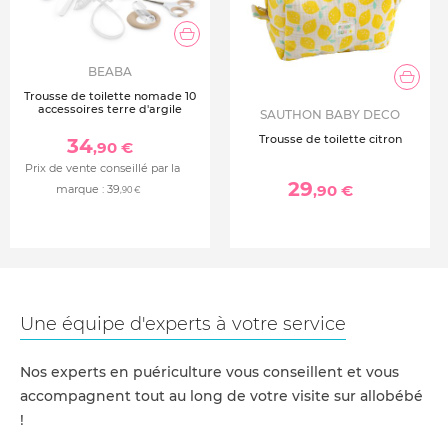
BEABA
Trousse de toilette nomade 10
accessoires terre d'argile
SAUTHON BABY DECO
Trousse de toilette citron
34
,90 €
Prix de vente conseillé par la
29
,90 €
marque :
39
,90 €
Une équipe d'experts à votre service
Nos experts en puériculture vous conseillent et vous
accompagnent tout au long de votre visite sur allobébé
!