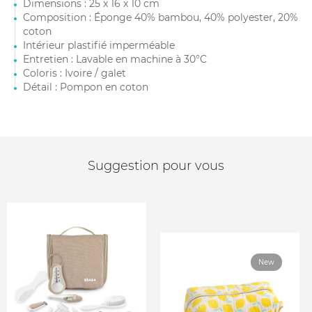
Dimensions : 25 x 16 x 10 cm
Composition : Éponge 40% bambou, 40% polyester, 20%
coton
Intérieur plastifié imperméable
Entretien : Lavable en machine à 30°C
Coloris : Ivoire / galet
Détail : Pompon en coton
Suggestion pour vous
New