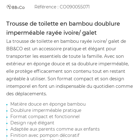
Référence :
CO090055071
Trousse de toilette en bambou doublure
imperméable rayée ivoire/ galet
La trousse de toilette en bambou rayée ivoire/ galet de
BB&CO est un accessoire pratique et élégant pour
transporter les essentiels de toute la famille. Avec son
extérieur en éponge douce et sa doublure imperméable,
elle protège efficacement son contenu tout en restant
agréable à utiliser. Son format compact et son design
intemporel en font un indispensable du quotidien comme
des déplacements.
Matière douce en éponge bambou
Doublure imperméable pratique
Format compact et fonctionnel
Design rayé élégant
Adaptée aux parents comme aux enfants
Finition avec pompon décoratif