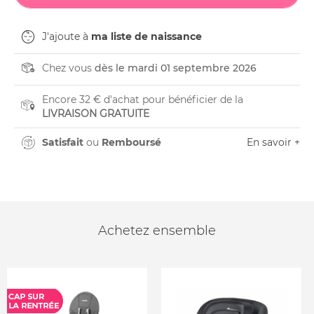
J'ajoute à
ma liste de naissance
Chez vous
dès le mardi 01 septembre 2026
Encore 32 € d'achat pour bénéficier de la
LIVRAISON GRATUITE
Satisfait
ou
Remboursé
En savoir +
Achetez ensemble