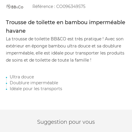
Référence :
CO096349575
Trousse de toilette en bambou imperméable
havane
La trousse de toilette BB&CO est très pratique ! Avec son
extérieur en éponge bambou ultra douce et sa doublure
imperméable, elle est idéale pour transporter les produits
de soins et de toilette de toute la famille !
Ultra douce
Doublure imperméable
Idéale pour les transports
Suggestion pour vous