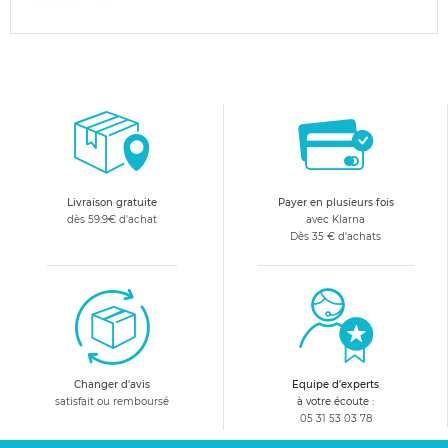
Livraison gratuite
Payer en plusieurs fois
dès 59.9€ d'achat
avec Klarna
Dès 35 € d'achats
Changer d'avis
Equipe d'experts
satisfait ou remboursé
à votre écoute :
05 31 53 03 78