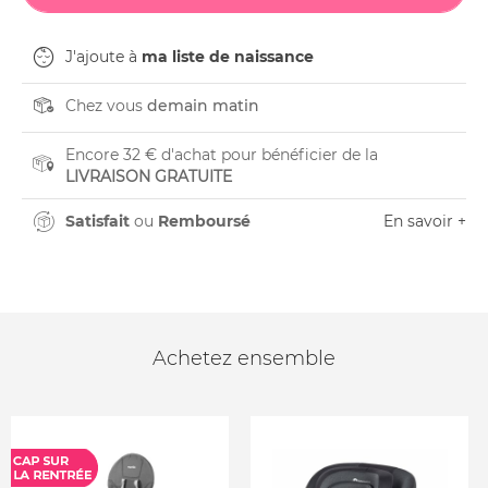
J'ajoute à
ma liste de naissance
Chez vous
demain matin
Encore 32 € d'achat pour bénéficier de la
LIVRAISON GRATUITE
Satisfait
ou
Remboursé
En savoir +
Achetez ensemble