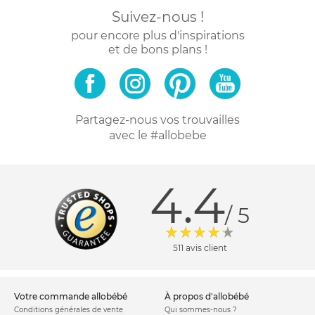
Suivez-nous !
pour encore plus d'inspirations
et de bons plans !
Partagez-nous vos trouvailles
avec le #allobebe
4.4
/ 5
511 avis client
votre commande allobébé
à propos d'allobébé
Conditions générales de vente
Qui sommes-nous ?