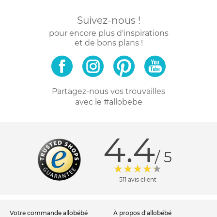
Suivez-nous !
pour encore plus d'inspirations
et de bons plans !
Partagez-nous vos trouvailles
avec le #allobebe
4.4
/ 5
511 avis client
votre commande allobébé
à propos d'allobébé