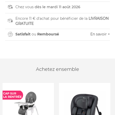
Chez vous
dès le mardi 11 août 2026
Encore 11 € d'achat pour bénéficier de la
LIVRAISON
GRATUITE
Satisfait
ou
Remboursé
En savoir +
Achetez ensemble