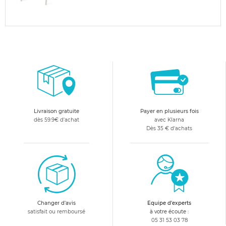
Livraison gratuite
Payer en plusieurs fois
dès 59.9€ d'achat
avec Klarna
Dès 35 € d'achats
Changer d'avis
Equipe d'experts
satisfait ou remboursé
à votre écoute :
05 31 53 03 78