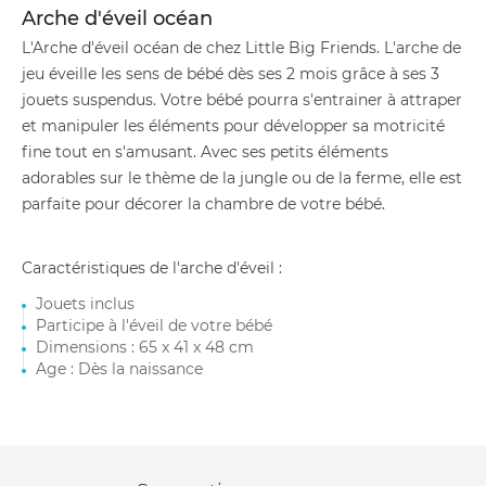
Arche d'éveil océan
L'Arche d'éveil océan de chez Little Big Friends. L'arche de
jeu éveille les sens de bébé dès ses 2 mois grâce à ses 3
jouets suspendus. Votre bébé pourra s'entrainer à attraper
et manipuler les éléments pour développer sa motricité
fine tout en s'amusant. Avec ses petits éléments
adorables sur le thème de la jungle ou de la ferme, elle est
parfaite pour décorer la chambre de votre bébé.
Caractéristiques de l'arche d'éveil :
Jouets inclus
Participe à l'éveil de votre bébé
Dimensions : 65 x 41 x 48 cm
Age : Dès la naissance