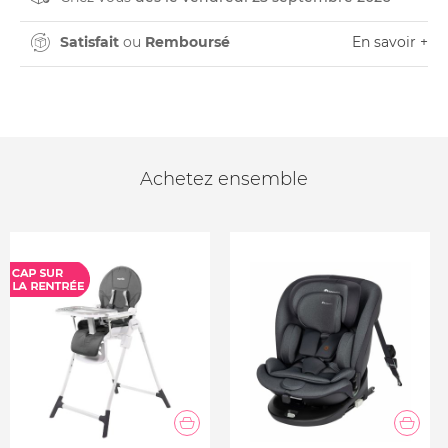
Satisfait
ou
Remboursé
En savoir +
Achetez ensemble