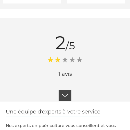
2
/5
1 avis
Une équipe d'experts à votre service
Nos experts en puériculture vous conseillent et vous