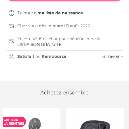
J'ajoute à
ma liste de naissance
Chez vous
dès le mardi 11 août 2026
Encore 43 € d'achat pour bénéficier de la
LIVRAISON GRATUITE
Satisfait
ou
Remboursé
En savoir +
Achetez ensemble