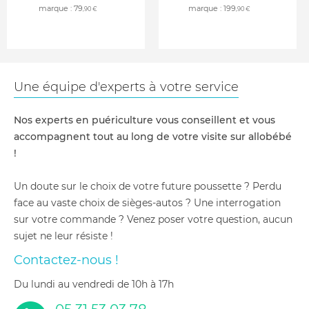
marque :
79
marque :
199
,90 €
,90 €
Une équipe d'experts à votre service
Nos experts en puériculture vous conseillent et vous
accompagnent tout au long de votre visite sur allobébé
!
Un doute sur le choix de votre future poussette ? Perdu
face au vaste choix de sièges-autos ? Une interrogation
sur votre commande ? Venez poser votre question, aucun
sujet ne leur résiste !
Contactez-nous !
du lundi au vendredi de 10h à 17h