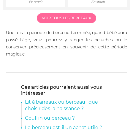
En stock
En stock
VOIR TOUS LES BERCEAUX
Une fois la période du berceau terminée, quand bébé aura
passé l'âge, vous pourrez y ranger les peluches ou le
conserver précieusement en souvenir de cette période
magique.
Ces articles pourraient aussi vous
intéresser
Lit à barreaux ou berceau : que
choisir dès la naissance ?
Couffin ou berceau ?
Le berceau est-il un achat utile ?