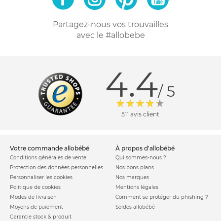
Partagez-nous vos trouvailles
avec le #allobebe
4.4
/ 5
511 avis client
votre commande allobébé
à propos d'allobébé
Conditions générales de vente
Qui sommes-nous ?
Protection des données personnelles
Nos bons plans
Personnaliser les cookies
Nos marques
Politique de cookies
Mentions légales
Modes de livraison
Comment se protéger du phishing ?
Moyens de paiement
Soldes allobébé
Garantie stock & produit