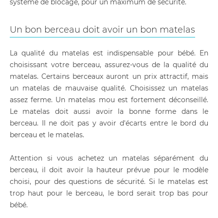
système de blocage, pour un maximum de sécurité.
Un bon berceau doit avoir un bon matelas
La qualité du matelas est indispensable pour bébé. En
choisissant votre berceau, assurez-vous de la qualité du
matelas. Certains berceaux auront un prix attractif, mais
un matelas de mauvaise qualité. Choisissez un matelas
assez ferme. Un matelas mou est fortement déconseillé.
Le matelas doit aussi avoir la bonne forme dans le
berceau. Il ne doit pas y avoir d'écarts entre le bord du
berceau et le matelas.
Attention si vous achetez un matelas séparément du
berceau, il doit avoir la hauteur prévue pour le modèle
choisi, pour des questions de sécurité. Si le matelas est
trop haut pour le berceau, le bord serait trop bas pour
bébé.