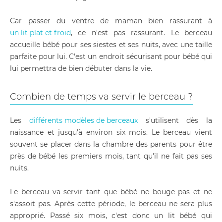
Car passer du ventre de maman bien rassurant à
un lit plat et froid
, ce n'est pas rassurant. Le berceau
accueille bébé pour ses siestes et ses nuits, avec une taille
parfaite pour lui. C'est un endroit sécurisant pour bébé qui
lui permettra de bien débuter dans la vie.
Combien de temps va servir le berceau ?
Les
différents modèles de berceaux
s'utilisent dès la
naissance et jusqu'à environ six mois. Le berceau vient
souvent se placer dans la chambre des parents pour être
près de bébé les premiers mois, tant qu'il ne fait pas ses
nuits.
Le berceau va servir tant que bébé ne bouge pas et ne
s'assoit pas. Après cette période, le berceau ne sera plus
approprié. Passé six mois, c'est donc un lit bébé qui