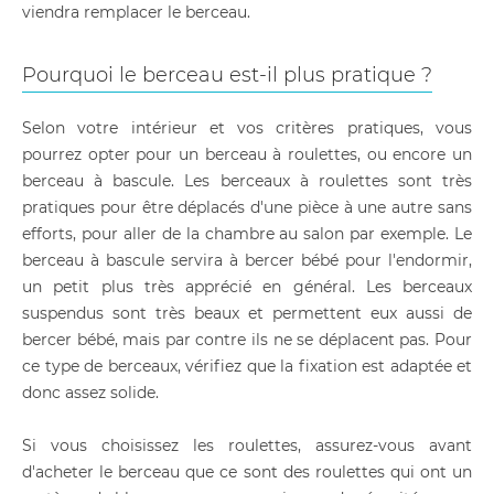
viendra remplacer le berceau.
Pourquoi le berceau est-il plus pratique ?
Selon votre intérieur et vos critères pratiques, vous
pourrez opter pour un berceau à roulettes, ou encore un
berceau à bascule. Les berceaux à roulettes sont très
pratiques pour être déplacés d'une pièce à une autre sans
efforts, pour aller de la chambre au salon par exemple. Le
berceau à bascule servira à bercer bébé pour l'endormir,
un petit plus très apprécié en général. Les berceaux
suspendus sont très beaux et permettent eux aussi de
bercer bébé, mais par contre ils ne se déplacent pas. Pour
ce type de berceaux, vérifiez que la fixation est adaptée et
donc assez solide.
Si vous choisissez les roulettes, assurez-vous avant
d'acheter le berceau que ce sont des roulettes qui ont un