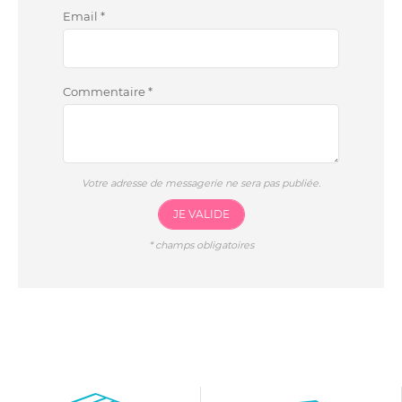
Email
*
Commentaire
*
Votre adresse de messagerie ne sera pas publiée.
JE VALIDE
*
champs obligatoires