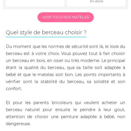
En stock
VOIR TOUS NOS MATELAS
Quel style de berceau choisir ?
Du moment que les normes de sécurité sont là, le look du
berceau est à votre choix. Vous pouvez tout à fait choisir
un berceau en bois, en osier ou très moderne. Le principal
étant la qualité du berceau, qua sa taille soit adaptée à
bébé et que le matelas soit bon. Les points importants à
vérifier sont la stabilité du berceau, sa solidité et son
confort.
Et pour les parents bricoleurs qui veulent acheter un
berceau naturel pour ensuite le peindre à leur gout,
attention de choisir une peinture adaptée à bébé, non
dangereuse.