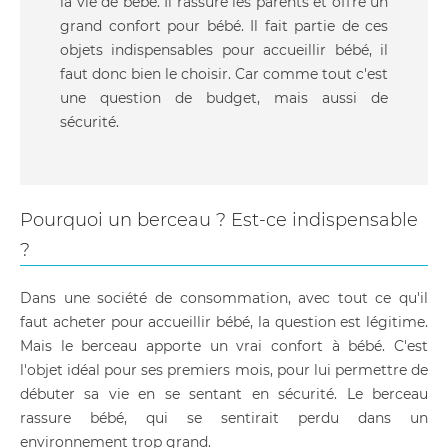
la vie de bébé. Il rassure les parents et offre un
grand confort pour bébé. Il fait partie de ces
objets indispensables pour accueillir bébé, il
faut donc bien le choisir. Car comme tout c'est
une question de budget, mais aussi de
sécurité.
Pourquoi un berceau ? Est-ce indispensable
?
Dans une société de consommation, avec tout ce qu'il
faut acheter pour accueillir bébé, la question est légitime.
Mais le berceau apporte un vrai confort à bébé. C'est
l'objet idéal pour ses premiers mois, pour lui permettre de
débuter sa vie en se sentant en sécurité. Le berceau
rassure bébé, qui se sentirait perdu dans un
environnement trop grand.