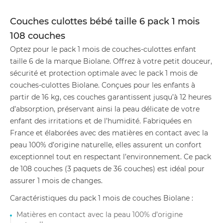
Couches culottes bébé taille 6 pack 1 mois
108 couches
Optez pour le pack 1 mois de couches-culottes enfant
taille 6 de la marque Biolane. Offrez à votre petit douceur,
sécurité et protection optimale avec le pack 1 mois de
couches-culottes Biolane. Conçues pour les enfants à
partir de 16 kg, ces couches garantissent jusqu’à 12 heures
d’absorption, préservant ainsi la peau délicate de votre
enfant des irritations et de l’humidité. Fabriquées en
France et élaborées avec des matières en contact avec la
peau 100% d’origine naturelle, elles assurent un confort
exceptionnel tout en respectant l’environnement. Ce pack
de 108 couches (3 paquets de 36 couches) est idéal pour
assurer 1 mois de changes.
Caractéristiques du pack 1 mois de couches Biolane :
Matières en contact avec la peau 100% d’origine