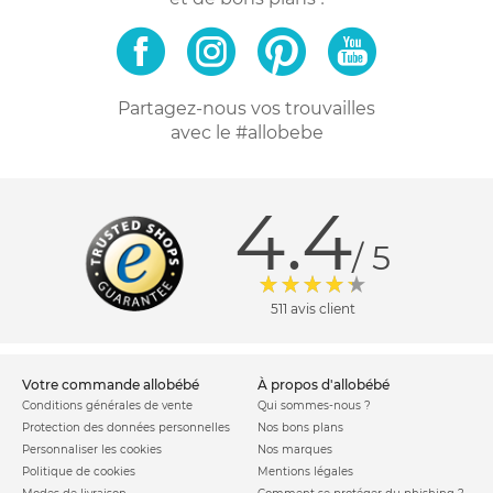
Partagez-nous vos trouvailles
avec le #allobebe
4.4
/ 5
511 avis client
votre commande allobébé
à propos d'allobébé
Conditions générales de vente
Qui sommes-nous ?
Protection des données personnelles
Nos bons plans
Personnaliser les cookies
Nos marques
Politique de cookies
Mentions légales