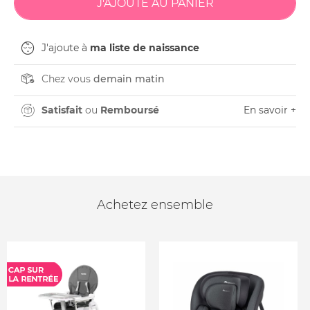
J'ajoute à
ma liste de naissance
Chez vous
demain matin
Satisfait
ou
Remboursé
En savoir +
Achetez ensemble