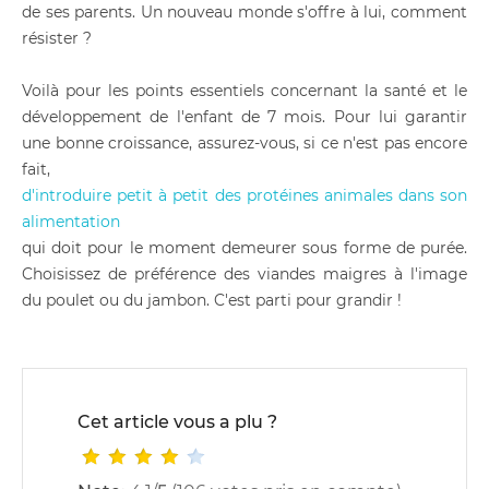
de ses parents. Un nouveau monde s'offre à lui, comment
résister ?
Voilà pour les points essentiels concernant la santé et le
développement de l'enfant de 7 mois. Pour lui garantir
une bonne croissance, assurez-vous, si ce n'est pas encore
fait,
d'introduire petit à petit des protéines animales dans son
alimentation
qui doit pour le moment demeurer sous forme de purée.
Choisissez de préférence des viandes maigres à l'image
du poulet ou du jambon. C'est parti pour grandir !
Cet article vous a plu ?