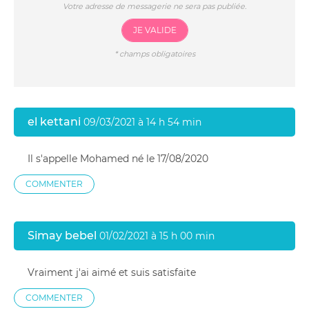
Votre adresse de messagerie ne sera pas publiée.
JE VALIDE
*
champs obligatoires
el kettani
09/03/2021 à 14 h 54 min
Il s'appelle Mohamed né le 17/08/2020
COMMENTER
Simay bebel
01/02/2021 à 15 h 00 min
Vraiment j'ai aimé et suis satisfaite
COMMENTER