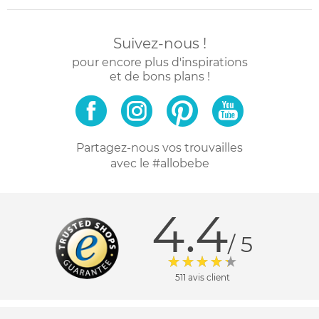
Suivez-nous !
pour encore plus d'inspirations
et de bons plans !
Partagez-nous vos trouvailles
avec le #allobebe
4.4
/ 5
511 avis client