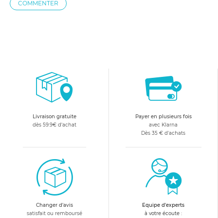
COMMENTER
Livraison gratuite
Payer en plusieurs fois
dès 59.9€ d'achat
avec Klarna
Dès 35 € d'achats
Changer d'avis
Equipe d'experts
satisfait ou remboursé
à votre écoute :