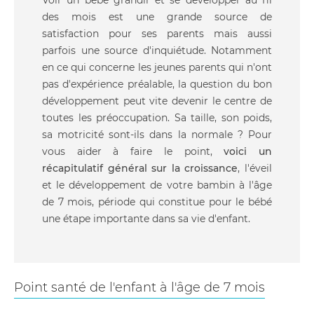
Voir un bébé grandir et se développer au fil
des mois est une grande source de
satisfaction pour ses parents mais aussi
parfois une source d'inquiétude. Notamment
en ce qui concerne les jeunes parents qui n'ont
pas d'expérience préalable, la question du bon
développement peut vite devenir le centre de
toutes les préoccupation. Sa taille, son poids,
sa motricité sont-ils dans la normale ? Pour
vous aider à faire le point,
voici un
récapitulatif général sur la croissance
, l'éveil
et le développement de votre bambin à l'âge
de 7 mois, période qui constitue pour le bébé
une étape importante dans sa vie d'enfant.
Point santé de l'enfant à l'âge de 7 mois