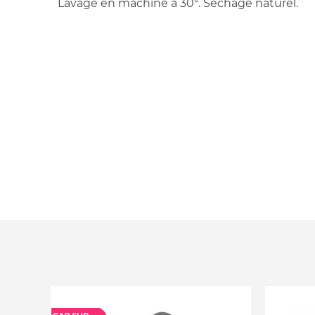
Lavage en machine à 30°. Séchage naturel.