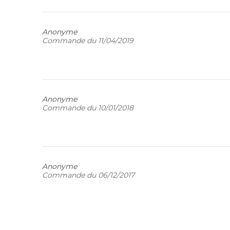
Anonyme
Commande du 11/04/2019
Anonyme
Commande du 10/01/2018
Anonyme
Commande du 06/12/2017