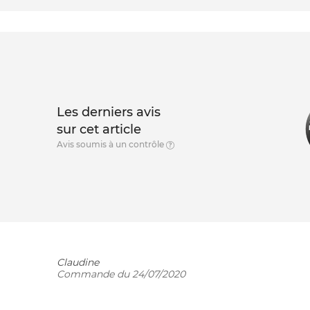
Les derniers avis
sur cet article
Avis soumis à un contrôle
Claudine
Commande du 24/07/2020