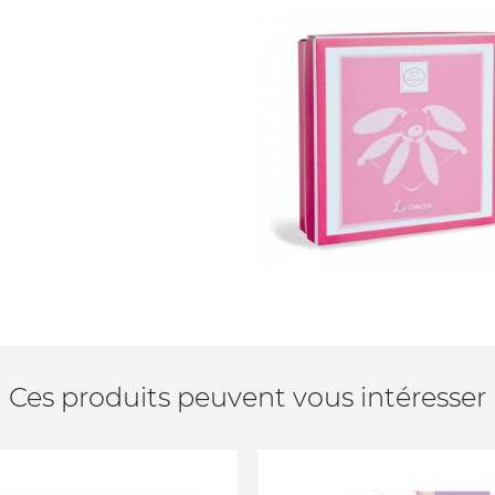
Ces produits peuvent vous intéresser