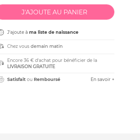
J'ajoute à
ma liste de naissance
Chez vous
demain matin
Encore 36 € d'achat pour bénéficier de la
LIVRAISON GRATUITE
Satisfait
ou
Remboursé
En savoir +