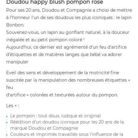
Doudou happy blush pompon rose
Pour ses 20 ans, Doudou et Compagnie a choisi de mettre
à l’honneur l’un de ses doudous les plus iconiques : le lapin
Bonbon.
Souvenez-vous, un lapin au gonflant naturel, à la douceur
inégalée et au petit pompon coloré !
Aujourd’hui, ce dernier est agrémenté d’un feu d’artifice
d’étiquettes et de matières langes que bébé va adorer
manipuler
Eveil des sens et développement de la motricité fine
suscitée par la manipulation des nombreuses étiquettes «
feu
d’artifice » colorées et texturées autour du pompon.
Les + :
Le pompon : tout doux, ludique et original
Réédition d’un doudou iconique pour les 20 ans de la
marque Doudou et Compagnie
Couleurs et imprimés travaillés sous l’influence de la