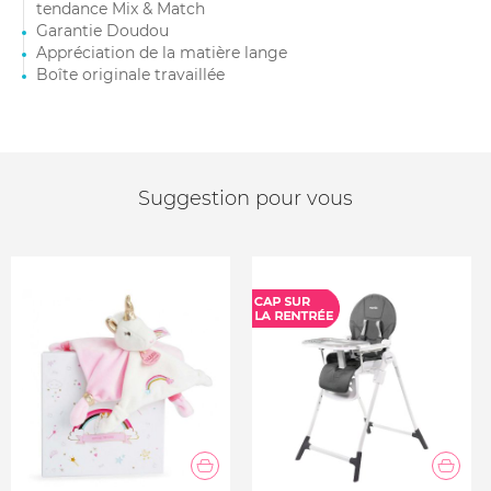
tendance Mix & Match
Garantie Doudou
Appréciation de la matière lange
Boîte originale travaillée
Suggestion pour vous