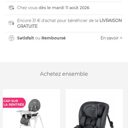
Chez vous
dès le mardi 11 août 2026
Encore 31 € d'achat pour bénéficier de la
LIVRAISON
GRATUITE
Satisfait
ou
Remboursé
En savoir +
Achetez ensemble