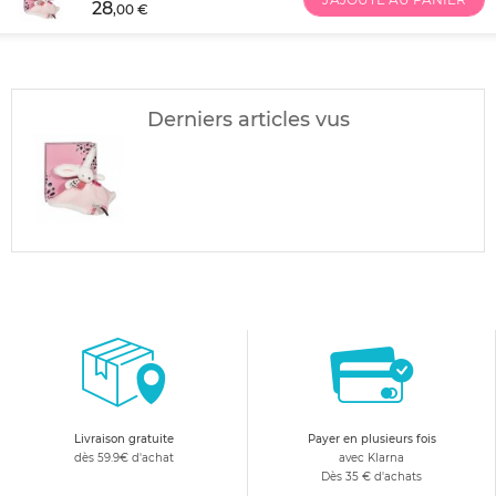
28
,00 €
Derniers articles vus
Livraison gratuite
Payer en plusieurs fois
dès 59.9€ d'achat
avec Klarna
Dès 35 € d'achats