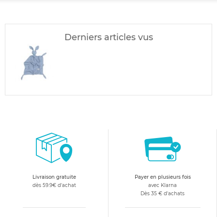
Derniers articles vus
Livraison gratuite
Payer en plusieurs fois
dès 59.9€ d'achat
avec Klarna
Dès 35 € d'achats