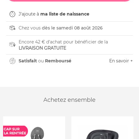
J'ajoute à
ma liste de naissance
Chez vous
dès le samedi 08 août 2026
Encore 42 € d'achat pour bénéficier de la
LIVRAISON GRATUITE
Satisfait
ou
Remboursé
En savoir +
Achetez ensemble