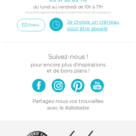
du lundi au vendredi de 10h à 17h
(Coût d'un appel local depuis un poste fixe, hors coût opérateur)
Je choisis un créneau
EMAIL
pour être appelé
Suivez-nous !
pour encore plus d'inspirations
et de bons plans !
Partagez-nous vos trouvailles
avec le #allobebe