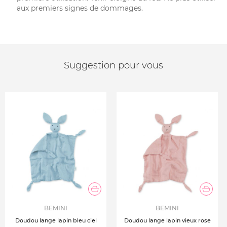
aux premiers signes de dommages.
Suggestion pour vous
BEMINI
BEMINI
Doudou lange lapin bleu ciel
Doudou lange lapin vieux rose