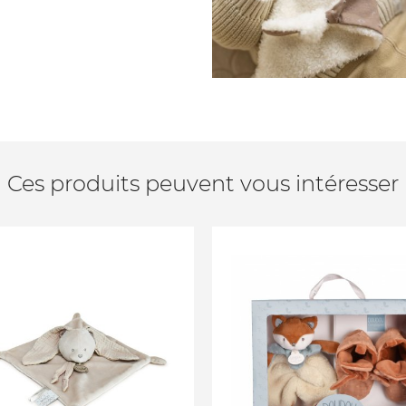
Ces produits peuvent vous intéresser