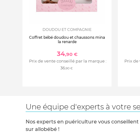
DOUDOU ET COMPAGNIE
Coffret bébé doudou et chaussons mina
la renarde
34
,90 €
Prix de vente conseillé par la marque :
Prix de
36
,90 €
Une équipe d'experts à votre se
Nos experts en puériculture vous conseillent
sur allobébé !