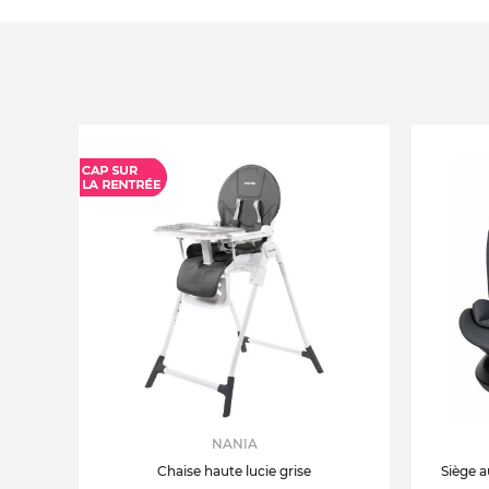
NANIA
Chaise haute lucie grise
Siège a