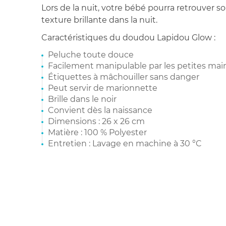
Lors de la nuit, votre bébé pourra retrouver 
texture brillante dans la nuit.
Caractéristiques du doudou Lapidou Glow :
Peluche toute douce
Facilement manipulable par les petites mai
Étiquettes à mâchouiller sans danger
Peut servir de marionnette
Brille dans le noir
Convient dès la naissance
Dimensions : 26 x 26 cm
Matière : 100 % Polyester
Entretien : Lavage en machine à 30 °C