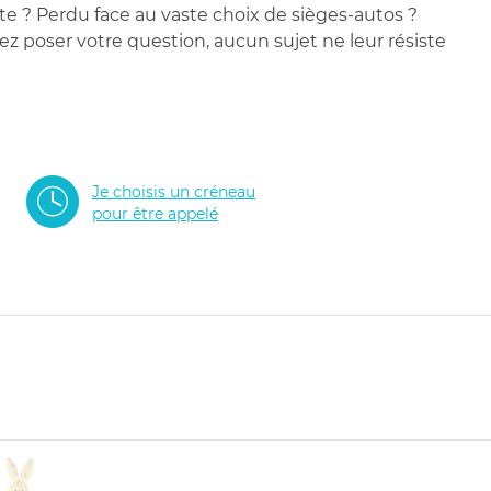
te ? Perdu face au vaste choix de sièges-autos ?
 poser votre question, aucun sujet ne leur résiste
Je choisis un créneau
pour être appelé