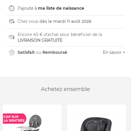
J'ajoute à
ma liste de naissance
Chez vous
dès le mardi 11 août 2026
Encore 40 € d'achat pour bénéficier de la
LIVRAISON GRATUITE
Satisfait
ou
Remboursé
En savoir +
Achetez ensemble