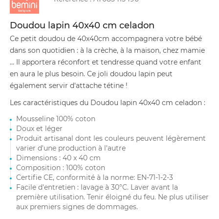
Doudou lapin 40x40 cm celadon
Ce petit doudou de 40x40cm accompagnera votre bébé
dans son quotidien : à la crèche, à la maison, chez mamie
... Il apportera réconfort et tendresse quand votre enfant
en aura le plus besoin. Ce joli doudou lapin peut
également servir d'attache tétine !
Les caractéristiques du Doudou lapin 40x40 cm celadon :
Mousseline 100% coton
Doux et léger
Produit artisanal dont les couleurs peuvent légèrement
varier d'une production à l'autre
Dimensions : 40 x 40 cm
Composition : 100% coton
Certifie CE, conformité à la norme: EN-71-1-2-3
Facile d'entretien : lavage à 30°C. Laver avant la
première utilisation. Tenir éloigné du feu. Ne plus utiliser
aux premiers signes de dommages.