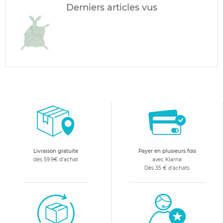
Derniers articles vus
Livraison gratuite
Payer en plusieurs fois
dès 59.9€ d'achat
avec Klarna
Dès 35 € d'achats