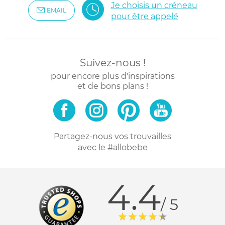
Je choisis un créneau
EMAIL
pour être appelé
Suivez-nous !
pour encore plus d'inspirations
et de bons plans !
Partagez-nous vos trouvailles
avec le #allobebe
4.4
/ 5