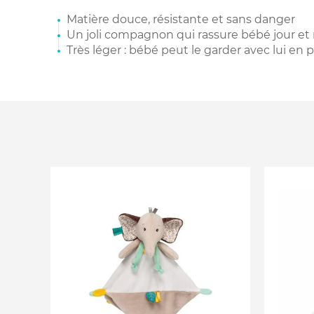
Matière douce, résistante et sans danger
Un joli compagnon qui rassure bébé jour et 
Très léger : bébé peut le garder avec lui e