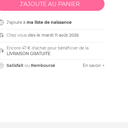
J'ajoute à
ma liste de naissance
Chez vous
dès le mardi 11 août 2026
Encore 47 € d'achat pour bénéficier de la
LIVRAISON GRATUITE
Satisfait
ou
Remboursé
En savoir +