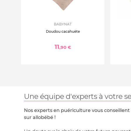
BABYNAT
Doudou cacahuète
11
,90 €
Une équipe d'experts à votre se
Nos experts en puériculture vous conseillent
sur allobébé !